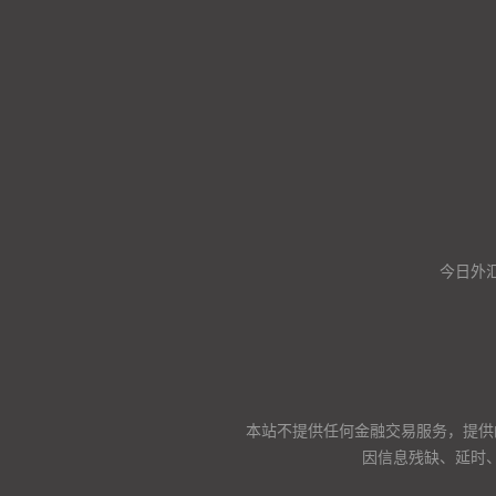
今日外汇
本站不提供任何金融交易服务，提供
因信息残缺、延时