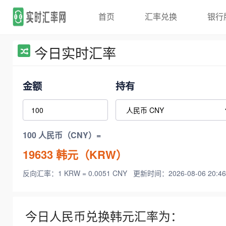
首页
汇率兑换
银行
今日实时汇率
金额
持有
100 人民币（CNY）=
19633
韩元（KRW）
反向汇率：1 KRW = 0.0051 CNY
更新时间：2026-08-06 20:46
今日人民币兑换韩元汇率为：