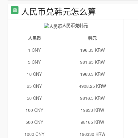
人民币兑韩元怎么算
人民币兑韩元
人民币
韩元
1 CNY
196.33 KRW
5 CNY
981.65 KRW
10 CNY
1963.3 KRW
25 CNY
4908.25 KRW
50 CNY
9816.5 KRW
100 CNY
19633 KRW
500 CNY
98165 KRW
1000 CNY
196330 KRW