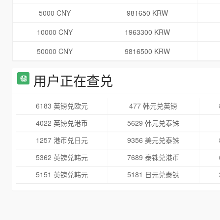
5000 CNY
981650 KRW
10000 CNY
1963300 KRW
50000 CNY
9816500 KRW
用户正在查兑
6183 英镑兑欧元
477 韩元兑英镑
4022 英镑兑港币
5629 韩元兑泰铢
1257 港币兑日元
9356 美元兑泰铢
5362 英镑兑韩元
7689 泰铢兑港币
5151 英镑兑韩元
5181 日元兑泰铢