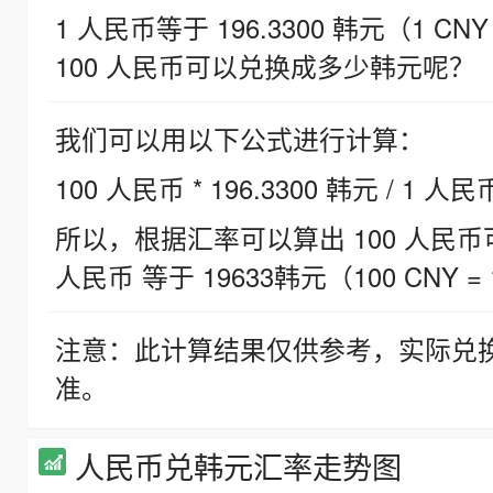
1 人民币等于 196.3300 韩元（1 CNY
100 人民币可以兑换成多少韩元呢？
我们可以用以下公式进行计算：
100 人民币 * 196.3300 韩元 / 1 人民
所以，根据汇率可以算出 100 人民币可兑
人民币 等于 19633韩元（100 CNY = 
注意：此计算结果仅供参考，实际兑
准。
人民币兑韩元汇率走势图