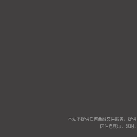
本站不提供任何金融交易服务，提供
因信息残缺、延时