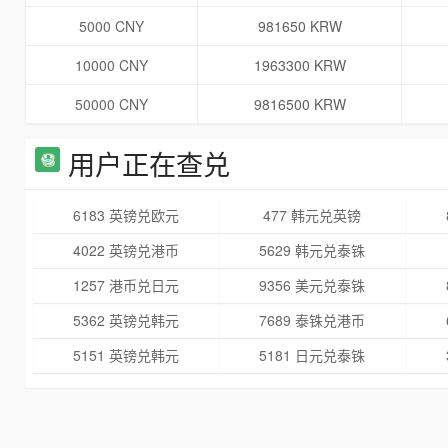
5000 CNY
981650 KRW
10000 CNY
1963300 KRW
50000 CNY
9816500 KRW
用户正在查兑
6183 英镑兑欧元
477 韩元兑英镑
4022 英镑兑港币
5629 韩元兑泰铢
1257 港币兑日元
9356 美元兑泰铢
5362 英镑兑韩元
7689 泰铢兑港币
5151 英镑兑韩元
5181 日元兑泰铢