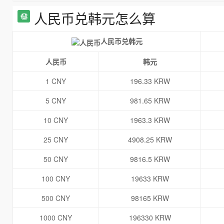
人民币兑韩元怎么算
人民币兑韩元
人民币
韩元
1 CNY
196.33 KRW
5 CNY
981.65 KRW
10 CNY
1963.3 KRW
25 CNY
4908.25 KRW
50 CNY
9816.5 KRW
100 CNY
19633 KRW
500 CNY
98165 KRW
1000 CNY
196330 KRW