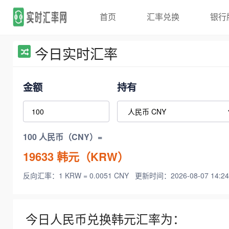
首页
汇率兑换
银行
今日实时汇率
金额
持有
100 人民币（CNY）=
19633
韩元（KRW）
反向汇率：1 KRW = 0.0051 CNY
更新时间：2026-08-07 14:24
今日人民币兑换韩元汇率为：