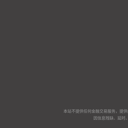
本站不提供任何金融交易服务，提供
因信息残缺、延时