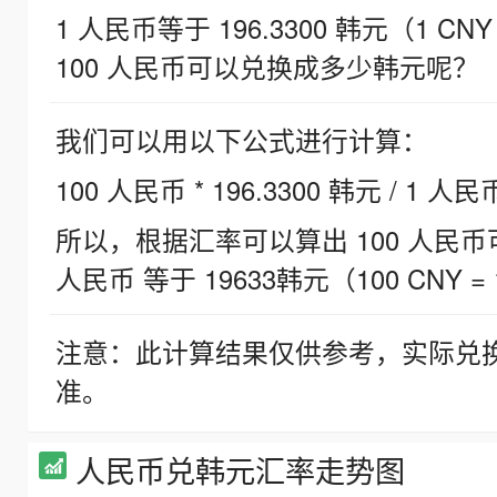
1 人民币等于 196.3300 韩元（1 CNY
100 人民币可以兑换成多少韩元呢？
我们可以用以下公式进行计算：
100 人民币 * 196.3300 韩元 / 1 人民
所以，根据汇率可以算出 100 人民币可兑
人民币 等于 19633韩元（100 CNY = 
注意：此计算结果仅供参考，实际兑
准。
人民币兑韩元汇率走势图