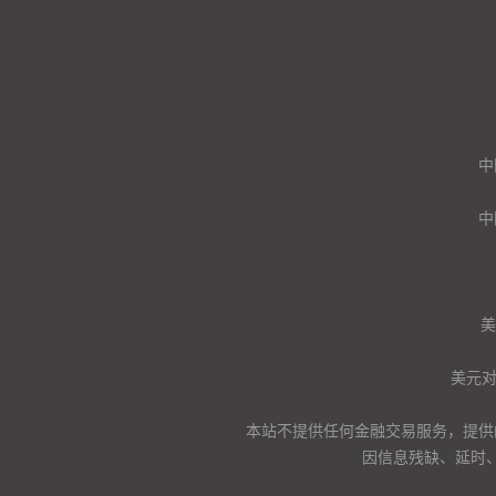
中
中
美
美元
本站不提供任何金融交易服务，提供
因信息残缺、延时