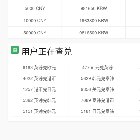
5000 CNY
981650 KRW
10000 CNY
1963300 KRW
50000 CNY
9816500 KRW
用户正在查兑
6183 英镑兑欧元
477 韩元兑英镑
4022 英镑兑港币
5629 韩元兑泰铢
1257 港币兑日元
9356 美元兑泰铢
5362 英镑兑韩元
7689 泰铢兑港币
5151 英镑兑韩元
5181 日元兑泰铢