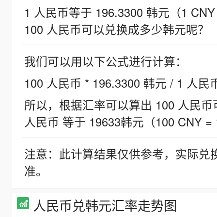
1 人民币等于 196.3300 韩元（1 CNY
100 人民币可以兑换成多少韩元呢？
我们可以用以下公式进行计算：
100 人民币 * 196.3300 韩元 / 1 人民
所以，根据汇率可以算出 100 人民币可兑
人民币 等于 19633韩元（100 CNY = 
注意：此计算结果仅供参考，实际兑
准。
人民币兑韩元汇率走势图