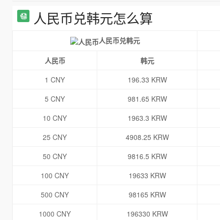
人民币兑韩元怎么算
人民币兑韩元
人民币
韩元
1 CNY
196.33 KRW
5 CNY
981.65 KRW
10 CNY
1963.3 KRW
25 CNY
4908.25 KRW
50 CNY
9816.5 KRW
100 CNY
19633 KRW
500 CNY
98165 KRW
1000 CNY
196330 KRW