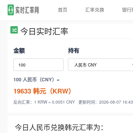
首页
汇率兑换
银行
今日实时汇率
金额
持有
100 人民币（CNY）=
19633
韩元（KRW）
反向汇率：1 KRW = 0.0051 CNY
更新时间：2026-08-07 16:43
今日人民币兑换韩元汇率为：