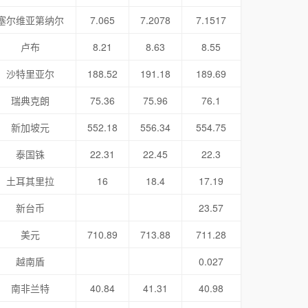
塞尔维亚第纳尔
7.065
7.2078
7.1517
卢布
8.21
8.63
8.55
沙特里亚尔
188.52
191.18
189.69
瑞典克朗
75.36
75.96
76.1
新加坡元
552.18
556.34
554.75
泰国铢
22.31
22.45
22.3
土耳其里拉
16
18.4
17.19
新台币
23.57
美元
710.89
713.88
711.28
越南盾
0.027
南非兰特
40.84
41.31
40.98