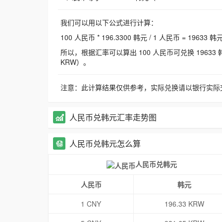
我们可以用以下公式进行计算：
100 人民币 * 196.3300 韩元 / 1 人民币 = 19633 韩
所以，根据汇率可以算出 100 人民币可兑换 19633 韩元，
KRW）。
注意：此计算结果仅供参考，实际兑换请以银行实际
人民币兑韩元汇率走势图
人民币兑韩元怎么算
人民币兑韩元
人民币
韩元
1 CNY
196.33 KRW