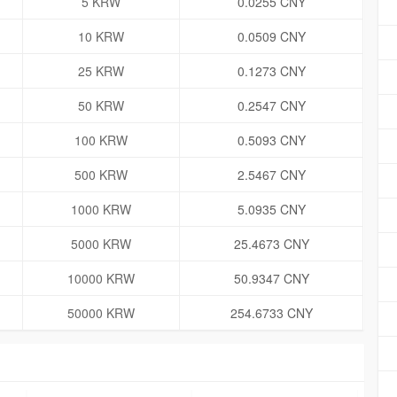
5 KRW
0.0255 CNY
10 KRW
0.0509 CNY
25 KRW
0.1273 CNY
50 KRW
0.2547 CNY
100 KRW
0.5093 CNY
500 KRW
2.5467 CNY
1000 KRW
5.0935 CNY
5000 KRW
25.4673 CNY
10000 KRW
50.9347 CNY
50000 KRW
254.6733 CNY