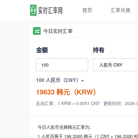
首页
汇率兑换
今日实时汇率
金额
持有
100 人民币（CNY）=
19633
韩元（KRW）
反向汇率：1 KRW = 0.0051 CNY
更新时间：2026-08-
今日人民币兑换韩元汇率为：
1 人民币等于 196.3300 韩元（1 CNY = 196.