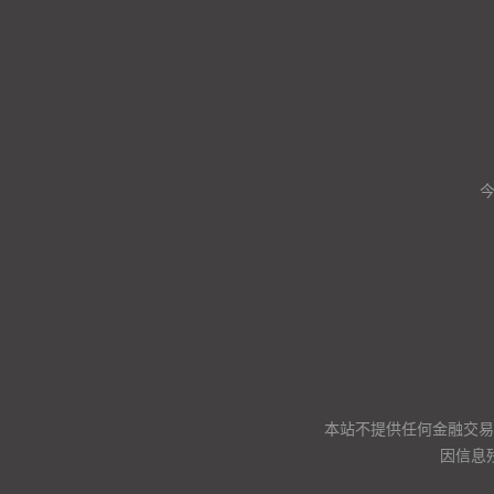
本站不提供任何金融交易
因信息