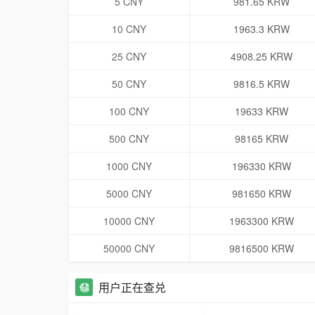
5 CNY
981.65 KRW
10 CNY
1963.3 KRW
25 CNY
4908.25 KRW
50 CNY
9816.5 KRW
100 CNY
19633 KRW
500 CNY
98165 KRW
1000 CNY
196330 KRW
5000 CNY
981650 KRW
10000 CNY
1963300 KRW
50000 CNY
9816500 KRW
用户正在查兑