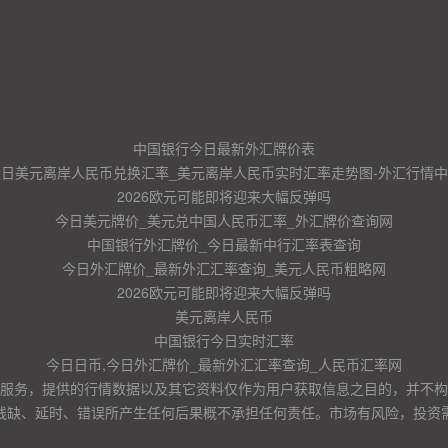
中国银行今日最新外汇牌价表
今日美元离岸人民币兑换汇率_美元离岸人民币实时汇率走势图-外汇行情中
2026欧元可能即将迎来大幅反弹吗
今日美元牌价_美元兑中国人民币汇率_外汇牌价查询网
中国银行外汇牌价_今日最新中行汇率表查询
今日外汇牌价_最新外汇汇率查询_美元人民币粗略网
2026欧元可能即将迎来大幅反弹吗
美元离岸人民币
中国银行今日实时汇率
今日日币,今日外汇牌价_最新外汇汇率查询_人民币汇率网
服务，提供的行情数据以及其它资料仅作为用户获取信息之目的，并不构
残缺、延时、错误所产生任何后果概不承担任何责任。市场有风险，投资