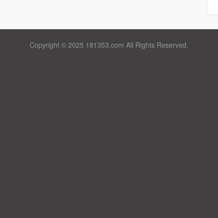
Copyright © 2025 181353.com All Rights Reserved.