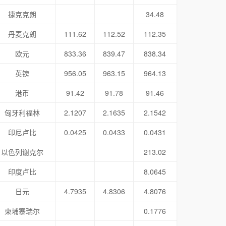
捷克克朗
34.48
丹麦克朗
111.62
112.52
112.35
欧元
833.36
839.47
838.34
英镑
956.05
963.15
964.13
港币
91.42
91.78
91.46
匈牙利福林
2.1207
2.1635
2.1542
印尼卢比
0.0425
0.0433
0.0431
以色列谢克尔
213.02
印度卢比
8.0645
日元
4.7935
4.8306
4.8076
柬埔寨瑞尔
0.1776