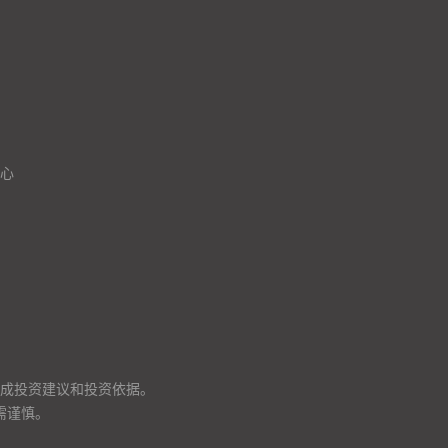
心
成投资建议和投资依据。
需谨慎。