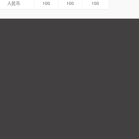
人民币
100
100
100