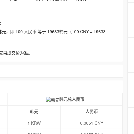
元
即 100 人民币 等于 19633韩元（100 CNY = 19633
交易成交价为准。
韩元兑人民币
韩元
人民币
1 KRW
0.0051 CNY