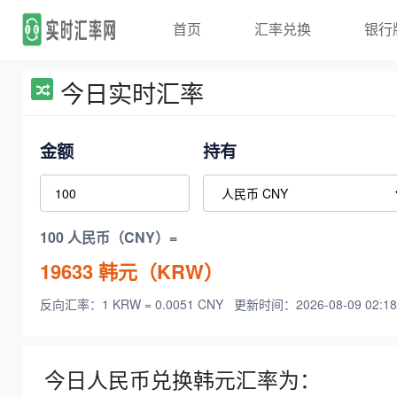
首页
汇率兑换
银行
今日实时汇率
金额
持有
100 人民币（CNY）=
19633
韩元（KRW）
反向汇率：1 KRW = 0.0051 CNY
更新时间：2026-08-09 02:18
今日人民币兑换韩元汇率为：