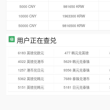
5000 CNY
981650 KRW
10000 CNY
1963300 KRW
50000 CNY
9816500 KRW
用户正在查兑
6183 英镑兑欧元
477 韩元兑英镑
4022 英镑兑港币
5629 韩元兑泰铢
1257 港币兑日元
9356 美元兑泰铢
5362 英镑兑韩元
7689 泰铢兑港币
5151 英镑兑韩元
5181 日元兑泰铢