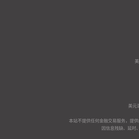
美
美元
本站不提供任何金融交易服务，提供
因信息残缺、延时