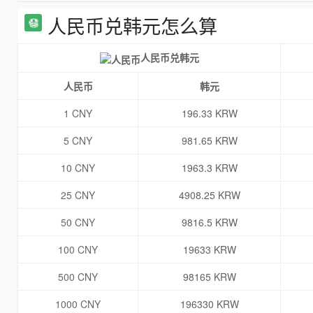
人民币兑韩元怎么算
人民币兑韩元
人民币
韩元
1 CNY
196.33 KRW
5 CNY
981.65 KRW
10 CNY
1963.3 KRW
25 CNY
4908.25 KRW
50 CNY
9816.5 KRW
100 CNY
19633 KRW
500 CNY
98165 KRW
1000 CNY
196330 KRW