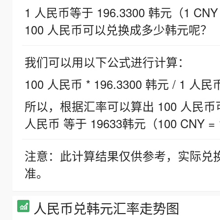
1 人民币等于 196.3300 韩元（1 CNY
100 人民币可以兑换成多少韩元呢？
我们可以用以下公式进行计算：
100 人民币 * 196.3300 韩元 / 1 人民
所以，根据汇率可以算出 100 人民币可兑
人民币 等于 19633韩元（100 CNY = 
注意：此计算结果仅供参考，实际兑
准。
人民币兑韩元汇率走势图