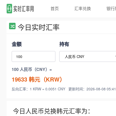
首页
汇率兑换
银行
今日实时汇率
金额
持有
100 人民币（CNY）=
19633
韩元（KRW）
反向汇率：1 KRW = 0.0051 CNY
更新时间：2026-08-08 05:41
今日人民币兑换韩元汇率为：