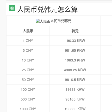
人民币兑韩元怎么算
人民币兑韩元
人民币
韩元
1 CNY
196.33 KRW
5 CNY
981.65 KRW
10 CNY
1963.3 KRW
25 CNY
4908.25 KRW
50 CNY
9816.5 KRW
100 CNY
19633 KRW
500 CNY
98165 KRW
1000 CNY
196330 KRW