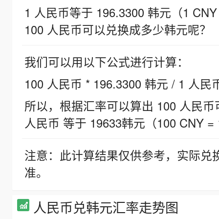
1 人民币等于 196.3300 韩元（1 CNY
100 人民币可以兑换成多少韩元呢？
我们可以用以下公式进行计算：
100 人民币 * 196.3300 韩元 / 1 人民
所以，根据汇率可以算出 100 人民币可兑
人民币 等于 19633韩元（100 CNY = 
注意：此计算结果仅供参考，实际兑
准。
人民币兑韩元汇率走势图