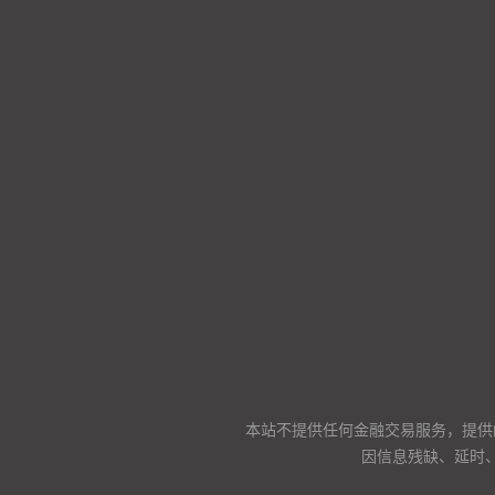
本站不提供任何金融交易服务，提供
因信息残缺、延时