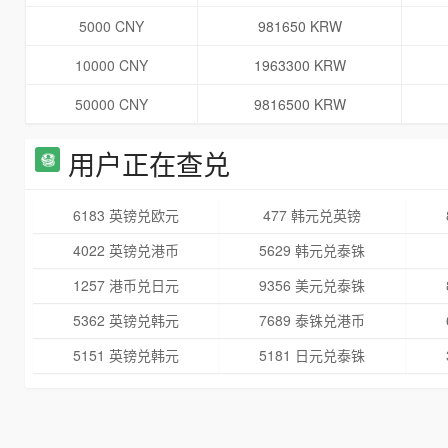
5000 CNY
981650 KRW
10000 CNY
1963300 KRW
50000 CNY
9816500 KRW
用户正在查兑
6183 英镑兑欧元
477 韩元兑英镑
4022 英镑兑港币
5629 韩元兑泰铢
1257 港币兑日元
9356 美元兑泰铢
5362 英镑兑韩元
7689 泰铢兑港币
5151 英镑兑韩元
5181 日元兑泰铢