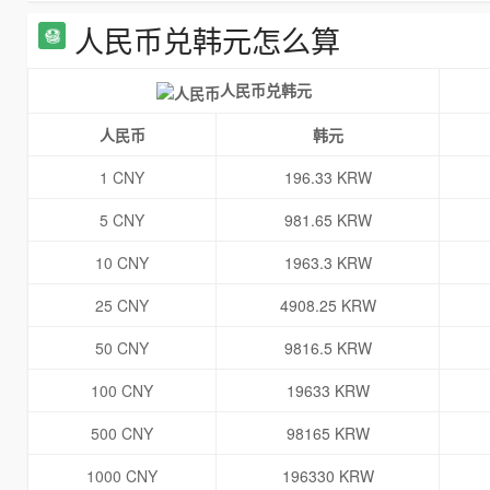
人民币兑韩元怎么算
人民币兑韩元
人民币
韩元
1 CNY
196.33 KRW
5 CNY
981.65 KRW
10 CNY
1963.3 KRW
25 CNY
4908.25 KRW
50 CNY
9816.5 KRW
100 CNY
19633 KRW
500 CNY
98165 KRW
1000 CNY
196330 KRW