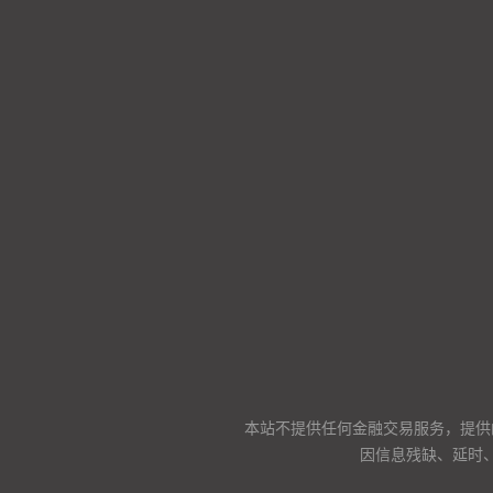
本站不提供任何金融交易服务，提供
因信息残缺、延时