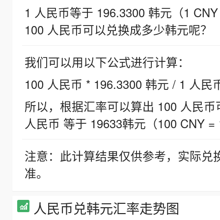
1 人民币等于 196.3300 韩元（1 CNY
100 人民币可以兑换成多少韩元呢？
我们可以用以下公式进行计算：
100 人民币 * 196.3300 韩元 / 1 人民
所以，根据汇率可以算出 100 人民币可兑
人民币 等于 19633韩元（100 CNY = 
注意：此计算结果仅供参考，实际兑
准。
人民币兑韩元汇率走势图