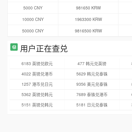
5000 CNY
981650 KRW
10000 CNY
1963300 KRW
50000 CNY
9816500 KRW
用户正在查兑
6183 英镑兑欧元
477 韩元兑英镑
4022 英镑兑港币
5629 韩元兑泰铢
1257 港币兑日元
9356 美元兑泰铢
5362 英镑兑韩元
7689 泰铢兑港币
5151 英镑兑韩元
5181 日元兑泰铢