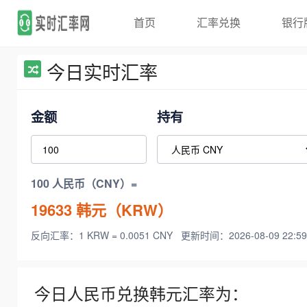
首页
汇率兑换
银行
今日实时汇率
金额
持有
100 人民币（CNY）=
19633
韩元（KRW）
反向汇率：1 KRW = 0.0051 CNY
更新时间：2026-08-09 22:59
今日人民币兑换韩元汇率为：