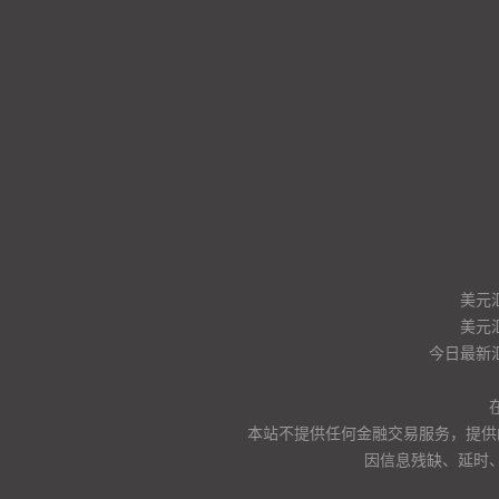
美元
美元
今日最新
本站不提供任何金融交易服务，提供
因信息残缺、延时