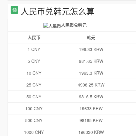
人民币兑韩元怎么算
人民币兑韩元
人民币
韩元
1 CNY
196.33 KRW
5 CNY
981.65 KRW
10 CNY
1963.3 KRW
25 CNY
4908.25 KRW
50 CNY
9816.5 KRW
100 CNY
19633 KRW
500 CNY
98165 KRW
1000 CNY
196330 KRW