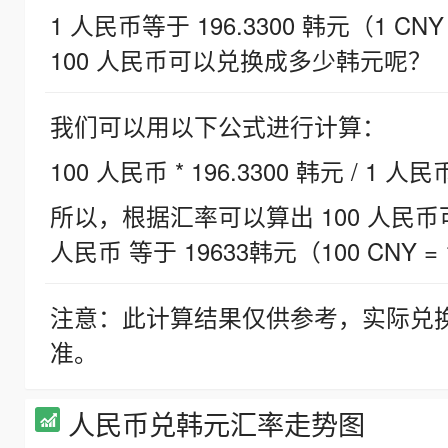
1 人民币等于 196.3300 韩元（1 CNY
100 人民币可以兑换成多少韩元呢？
我们可以用以下公式进行计算：
100 人民币 * 196.3300 韩元 / 1 人民
所以，根据汇率可以算出 100 人民币可兑
人民币 等于 19633韩元（100 CNY = 
注意：此计算结果仅供参考，实际兑
准。
人民币兑韩元汇率走势图