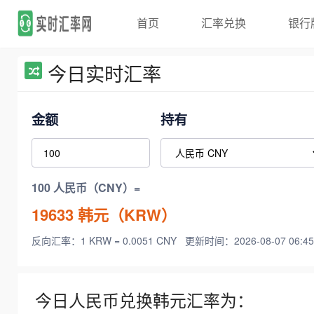
首页
汇率兑换
银行
今日实时汇率
金额
持有
100 人民币（CNY）=
19633
韩元（KRW）
反向汇率：1 KRW = 0.0051 CNY
更新时间：2026-08-07 06:45
今日人民币兑换韩元汇率为：