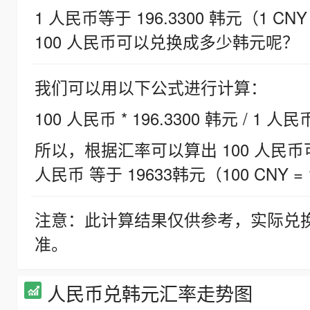
1 人民币等于 196.3300 韩元（1 CNY
100 人民币可以兑换成多少韩元呢？
我们可以用以下公式进行计算：
100 人民币 * 196.3300 韩元 / 1 人民
所以，根据汇率可以算出 100 人民币可兑
人民币 等于 19633韩元（100 CNY = 
注意：此计算结果仅供参考，实际兑
准。
人民币兑韩元汇率走势图