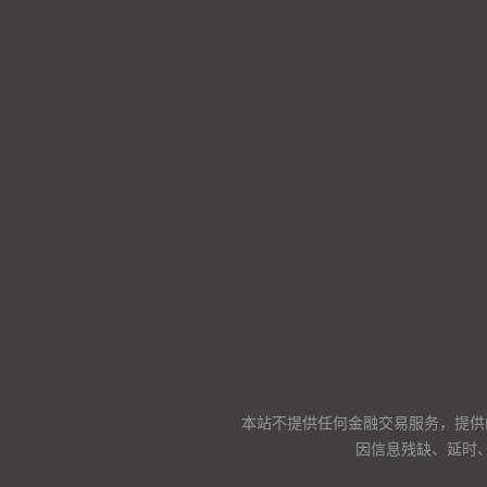
本站不提供任何金融交易服务，提供
因信息残缺、延时