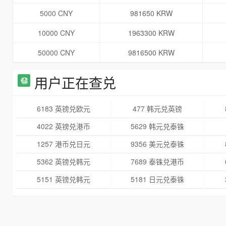
5000 CNY
981650 KRW
10000 CNY
1963300 KRW
50000 CNY
9816500 KRW
用户正在查兑
6183 英镑兑欧元
477 韩元兑英镑
4022 英镑兑港币
5629 韩元兑泰铢
1257 港币兑日元
9356 美元兑泰铢
5362 英镑兑韩元
7689 泰铢兑港币
5151 英镑兑韩元
5181 日元兑泰铢