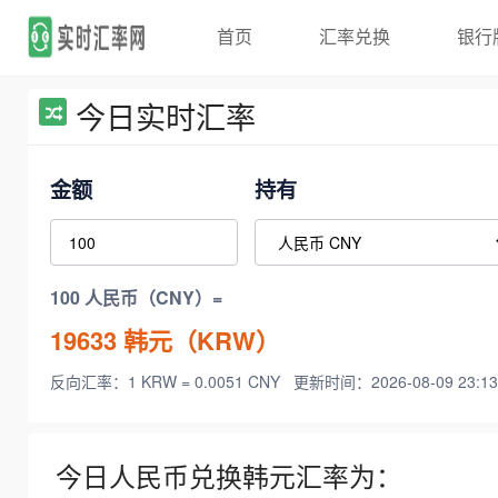
首页
汇率兑换
银行
今日实时汇率
金额
持有
100 人民币（CNY）=
19633
韩元（KRW）
反向汇率：1 KRW = 0.0051 CNY
更新时间：2026-08-09 23:13
今日人民币兑换韩元汇率为：